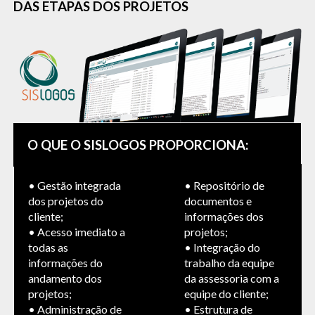
DAS ETAPAS DOS PROJETOS
O QUE O
SISLOGOS
PROPORCIONA:
• Gestão integrada
• Repositório de
dos projetos do
documentos e
cliente;
informações dos
• Acesso imediato a
projetos;
todas as
• Integração do
informações do
trabalho da equipe
andamento dos
da assessoria com a
projetos;
equipe do cliente;
• Administração de
• Estrutura de