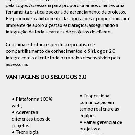
pela Logos Assessoria para proporcionar aos clientes uma
ferramenta prática e segura de gerenciamento de projetos.
Ele promove o alinhamento das operações e proporciona um
ambiente de apoio à gestão estratégica, assegurando a
integração de toda a carteira de projetos do cliente.
Com uma estrutura específica e proativa de
compartilhamento de conhecimentos, o
SisLogos
2.0
integra com o cliente todo o trabalho desenvolvido pela
assessoria.
VANTAGENS DO SISLOGOS 2.0
• Proporciona
• Plataforma 100%
comunicação em
web;
tempo real entre as
• Aderente a
equipes;
diferentes tipos de
• Painel gerencial de
projetos;
projetos e
• Tecnologia