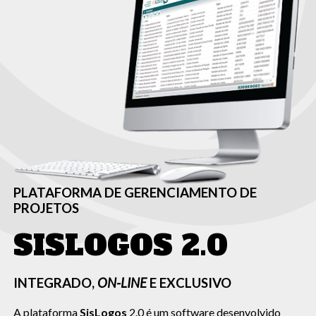
PLATAFORMA DE GERENCIAMENTO DE
PROJETOS
SISLOGOS 2.0
INTEGRADO,
ON-LINE
E EXCLUSIVO
A plataforma
SisLogos
2.0 é um software desenvolvido