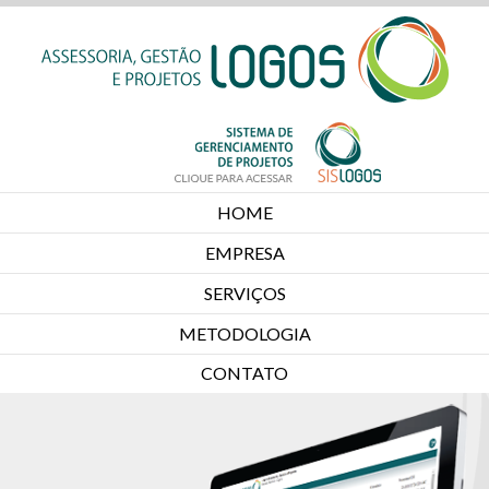
HOME
EMPRESA
SERVIÇOS
METODOLOGIA
CONTATO